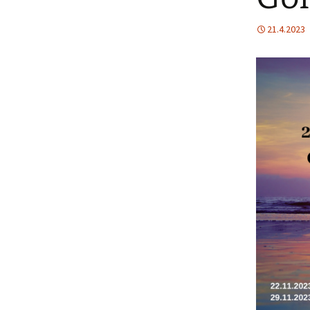
21.4.2023